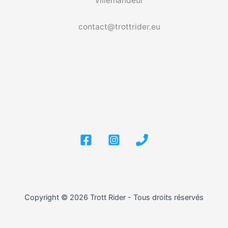
Villemandeur
contact@trottrider.eu
Copyright © 2026 Trott Rider - Tous droits réservés